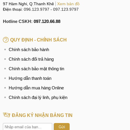
97 Hàm Nghi, Q.Thanh Khê
Xem bản đồ
Điện thoại:
096.123.9797
-
097.123.9797
Hotline CSKH:
097.120.66.88
QUY ĐỊNH - CHÍNH SÁCH
Chính sách bảo hành
Chính sách đổi trả hàng
Chính sách bảo mật thông tin
Hướng dẫn thanh toán
Hướng dẫn mua hàng Online
Chính sách đại lý linh, phụ kiện
ĐĂNG KÝ NHẬN BẢNG TIN
Gửi