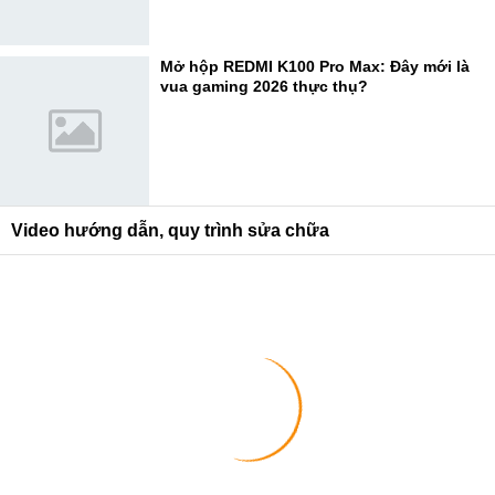
Mở hộp REDMI K100 Pro Max: Đây mới là
vua gaming 2026 thực thụ?
Video hướng dẫn, quy trình sửa chữa