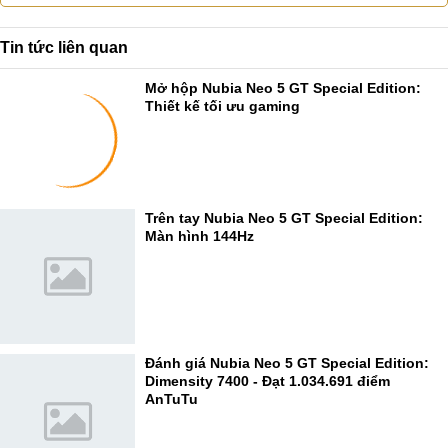
Tin tức liên quan
Mở hộp Nubia Neo 5 GT Special Edition:
Thiết kế tối ưu gaming
Trên tay Nubia Neo 5 GT Special Edition:
Màn hình 144Hz
Đánh giá Nubia Neo 5 GT Special Edition:
Dimensity 7400 - Đạt 1.034.691 điểm
AnTuTu