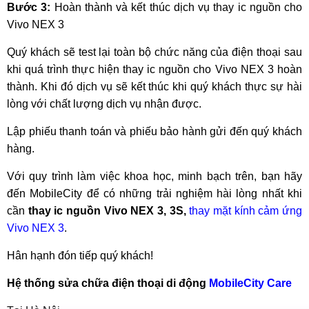
Bước 3:
Hoàn thành và kết thúc dịch vụ thay ic nguồn cho
Vivo NEX 3
Quý khách sẽ test lại toàn bộ chức năng của điện thoại sau
khi quá trình thực hiện thay ic nguồn cho Vivo NEX 3 hoàn
thành. Khi đó dịch vụ sẽ kết thúc khi quý khách thực sự hài
lòng với chất lượng dịch vụ nhận được.
Lập phiếu thanh toán và phiếu bảo hành gửi đến quý khách
hàng.
Với quy trình làm việc khoa học, minh bạch trên, bạn hãy
đến MobileCity để có những trải nghiệm hài lòng nhất khi
cần
thay ic nguồn Vivo NEX 3, 3S,
thay mặt kính cảm ứng
Vivo NEX 3
.
Hân hạnh đón tiếp quý khách!
Hệ thống sửa chữa điện thoại di động
MobileCity Care