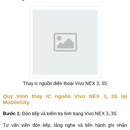
Thay ic nguồn điện thoại Vivo NEX 3, 3S
Quy trình thay IC nguồn Vivo NEX 3, 3S tại
MobileCity
Bước 1:
Đón tiếp và kiểm tra tình trạng Vivo NEX 3, 3S
Tư vấn viên đón tiếp, lắng nghe và tiến hành ghi nhận