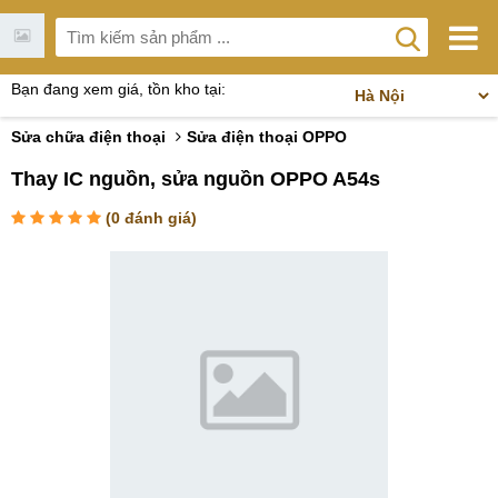
Bạn đang xem giá, tồn kho tại:
Sửa chữa điện thoại
Sửa điện thoại OPPO
Thay IC nguồn, sửa nguồn OPPO A54s
(
0
đánh giá)