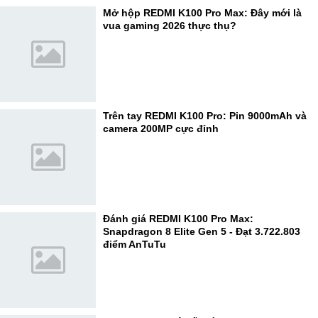
Mở hộp REDMI K100 Pro Max: Đây mới là
vua gaming 2026 thực thụ?
Trên tay REDMI K100 Pro: Pin 9000mAh và
camera 200MP cực đỉnh
Đánh giá REDMI K100 Pro Max:
Snapdragon 8 Elite Gen 5 - Đạt 3.722.803
điểm AnTuTu