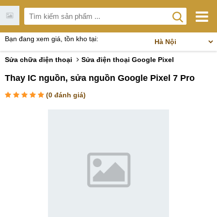
Bạn đang xem giá, tồn kho tại:
Sửa chữa điện thoại
Sửa điện thoại Google Pixel
Thay IC nguồn, sửa nguồn Google Pixel 7 Pro
(
0
đánh giá)