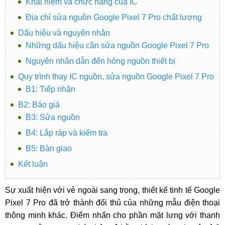
Khái niệm và chức năng của IC
Địa chỉ sửa nguồn Google Pixel 7 Pro chất lượng
Dấu hiệu và nguyên nhân
Những dấu hiệu cần sửa nguồn Google Pixel 7 Pro
Nguyên nhân dẫn đến hỏng nguồn thiết bị
Quy trình thay IC nguồn, sửa nguồn Google Pixel 7 Pro
B1: Tiếp nhận
B2: Báo giá
B3: Sửa nguồn
B4: Lắp ráp và kiểm tra
B5: Bàn giao
Kết luận
Sự xuất hiện với vẻ ngoài sang trọng, thiết kế tinh tế Google
Pixel 7 Pro đã trở thành đối thủ của những mẫu điện thoại
thông minh khác. Điểm nhấn cho phần mặt lưng với thanh