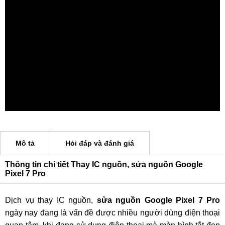
Mô tả
Hỏi đáp và đánh giá
Thông tin chi tiết Thay IC nguồn, sửa nguồn Google
Pixel 7 Pro
Dịch vụ thay IC nguồn,
sửa nguồn Google Pixel 7 Pro
ngày nay đang là vấn đề được nhiều người dùng điện thoại