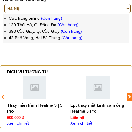
Cửa hàng online
(Còn hàng)
120 Thái Hà, Q. Đống Đa
(Còn hàng)
398 Cầu Giấy, Q. Cầu Giấy
(Còn hàng)
42 Phố Vọng, Hai Bà Trưng
(Còn hàng)
DỊCH VỤ TƯƠNG TỰ
Thay màn hình Realme 3 | 3
Ép, thay mặt kính cảm ứng
Pro
Realme 3 Pro
600.000 ₫
Liên hệ
Xem chi tiết
Xem chi tiết