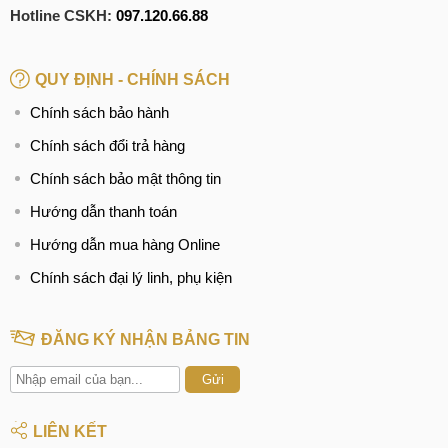
Hotline CSKH:
097.120.66.88
QUY ĐỊNH - CHÍNH SÁCH
Chính sách bảo hành
Chính sách đổi trả hàng
Chính sách bảo mật thông tin
Hướng dẫn thanh toán
Hướng dẫn mua hàng Online
Chính sách đại lý linh, phụ kiện
ĐĂNG KÝ NHẬN BẢNG TIN
Gửi
LIÊN KẾT