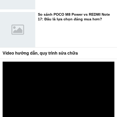
So sánh POCO M8 Power vs REDMI Note
17: Đâu là lựa chọn đáng mua hơn?
Video hướng dẫn, quy trình sửa chữa