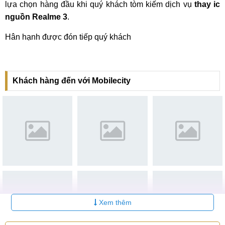
lựa chọn hàng đầu khi quý khách tòm kiếm dịch vụ
thay ic
nguồn Realme 3
.
Hân hạnh được đón tiếp quý khách
Khách hàng đến với Mobilecity
Xem thêm