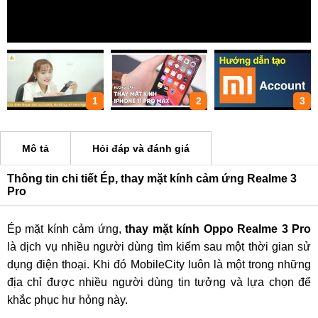
1
2
3
Mô tả
Hỏi đáp và đánh giá
Thông tin chi tiết Ép, thay mặt kính cảm ứng Realme 3
Pro
Ép mặt kính cảm ứng,
thay mặt kính Oppo Realme 3 Pro
là dịch vụ nhiều người dùng tìm kiếm sau một thời gian sử
dụng điện thoại. Khi đó MobileCity luôn là một trong những
địa chỉ được nhiều người dùng tin tưởng và lựa chọn để
khắc phục hư hỏng này.