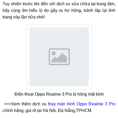
Tuy nhiên trước khi đến với dịch vụ sửa chữa tại trung tâm,
hãy cùng tìm hiểu lý do gây ra hư hỏng, tránh lặp lại tình
trạng này lần nữa nhé!
Điện thoại Oppo Realme 3 Pro bị hỏng mặt kính
>>>Xem thêm dịch vụ
thay màn hình Oppo Realme 3 Pro
chính hãng, giá rẻ tại Hà Nội, Đà Nẵng,TPHCM.