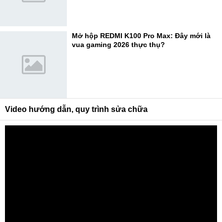
Mở hộp REDMI K100 Pro Max: Đây mới là
vua gaming 2026 thực thụ?
Video hướng dẫn, quy trình sửa chữa