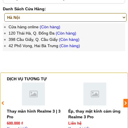
Danh Sách Cửa Hàng:
Cửa hàng online
(Còn hàng)
120 Thái Hà, Q. Đống Đa
(Còn hàng)
398 Cầu Giấy, Q. Cầu Giấy
(Còn hàng)
42 Phố Vọng, Hai Bà Trưng
(Còn hàng)
DỊCH VỤ TƯƠNG TỰ
Thay màn hình Realme 3 | 3
Ép, thay mặt kính cảm ứng
Pro
Realme 3 Pro
600.000 ₫
Liên hệ