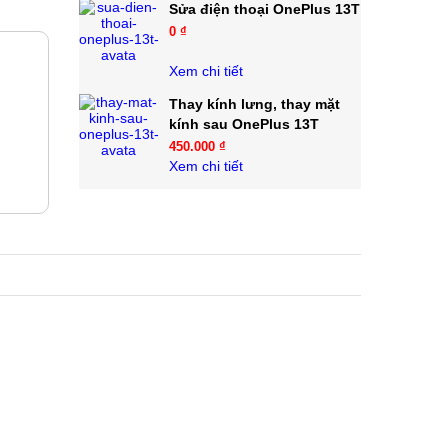
Sửa điện thoại OnePlus 13T
0 ₫
Xem chi tiết
Thay kính lưng, thay mặt
kính sau OnePlus 13T
450.000 ₫
Xem chi tiết