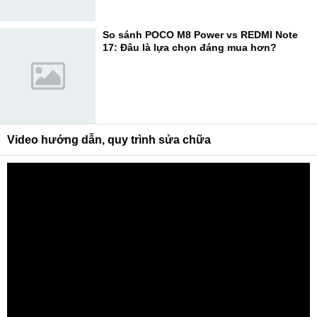
So sánh POCO M8 Power vs REDMI Note
17: Đâu là lựa chọn đáng mua hơn?
Video hướng dẫn, quy trình sửa chữa