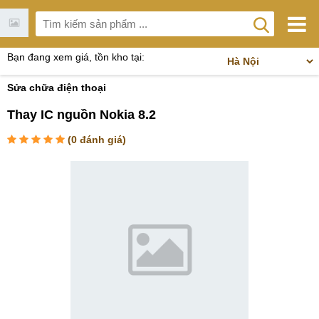
Bạn đang xem giá, tồn kho tại:
Sửa chữa điện thoại
Thay IC nguồn Nokia 8.2
(
0
đánh giá)