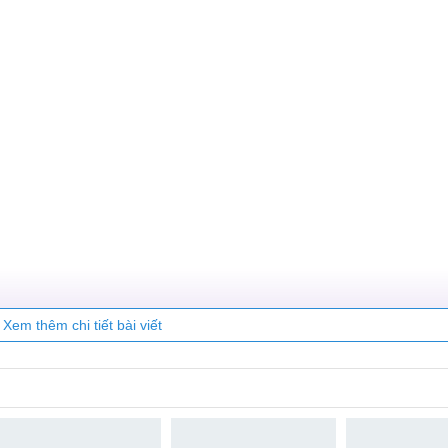
Xem thêm chi tiết bài viết