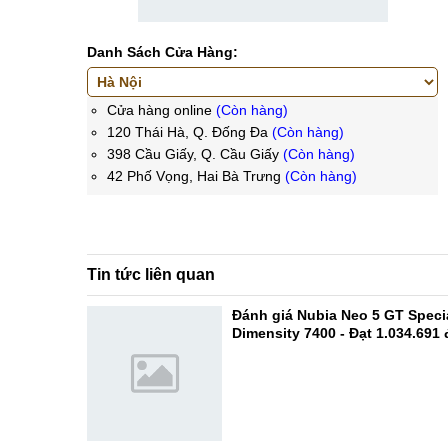
Danh Sách Cửa Hàng:
Cửa hàng online
(Còn hàng)
120 Thái Hà, Q. Đống Đa
(Còn hàng)
398 Cầu Giấy, Q. Cầu Giấy
(Còn hàng)
42 Phố Vọng, Hai Bà Trưng
(Còn hàng)
Tin tức liên quan
Đánh giá Nubia Neo 5 GT Specia
Dimensity 7400 - Đạt 1.034.691