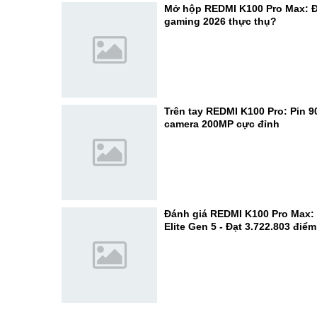
Mở hộp REDMI K100 Pro Max: Đ
gaming 2026 thực thụ?
Trên tay REDMI K100 Pro: Pin 
camera 200MP cực đỉnh
Đánh giá REDMI K100 Pro Max:
Elite Gen 5 - Đạt 3.722.803 điể