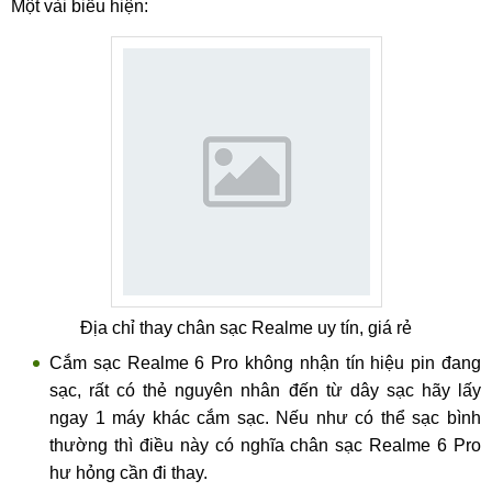
Một vài biểu hiện:
Địa chỉ thay chân sạc Realme uy tín, giá rẻ
Cắm sạc Realme 6 Pro không nhận tín hiệu pin đang
sạc, rất có thẻ nguyên nhân đến từ dây sạc hãy lấy
ngay 1 máy khác cắm sạc. Nếu như có thể sạc bình
thường thì điều này có nghĩa chân sạc Realme 6 Pro
hư hỏng cần đi thay.