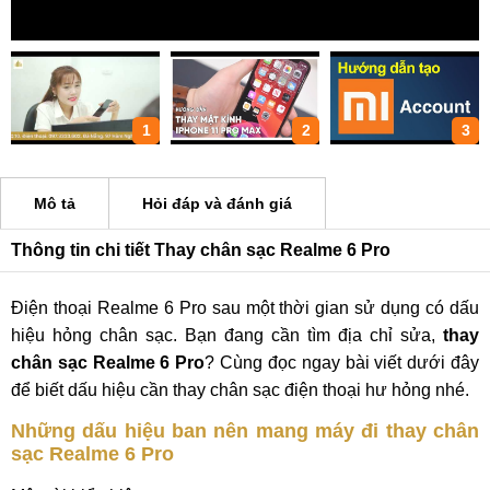
1
2
3
Mô tả
Hỏi đáp và đánh giá
Thông tin chi tiết Thay chân sạc Realme 6 Pro
Điện thoại Realme 6 Pro sau một thời gian sử dụng có dấu
hiệu hỏng chân sạc. Bạn đang cần tìm địa chỉ sửa,
thay
chân sạc Realme 6 Pro
? Cùng đọc ngay bài viết dưới đây
để biết dấu hiệu cần thay chân sạc điện thoại hư hỏng nhé.
Những dấu hiệu ban nên mang máy đi thay chân
sạc Realme 6 Pro