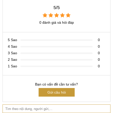
5/5
0 đánh giá và hỏi đáp
5 Sao
0
4 Sao
0
3 Sao
0
2 Sao
0
1 Sao
0
Bạn có vấn đề cần tư vấn?
Gửi câu hỏi