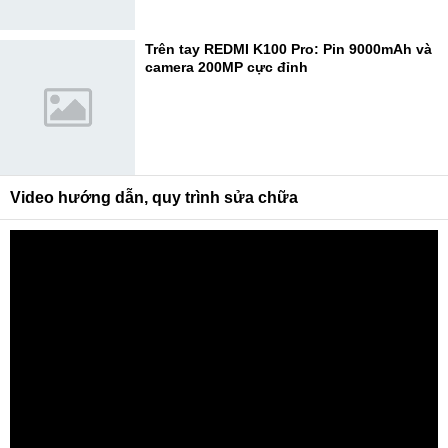
Trên tay REDMI K100 Pro: Pin 9000mAh và
camera 200MP cực đỉnh
Video hướng dẫn, quy trình sửa chữa