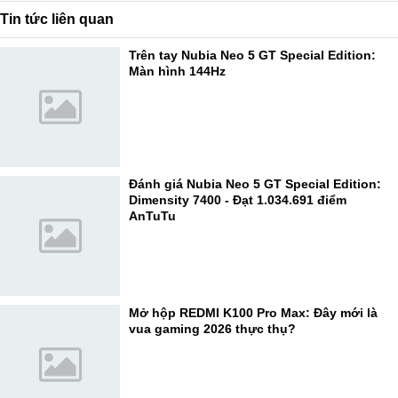
Tin tức liên quan
Trên tay Nubia Neo 5 GT Special Edition:
Màn hình 144Hz
Đánh giá Nubia Neo 5 GT Special Edition:
Dimensity 7400 - Đạt 1.034.691 điểm
AnTuTu
Mở hộp REDMI K100 Pro Max: Đây mới là
vua gaming 2026 thực thụ?