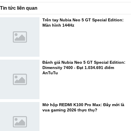
Tin tức liên quan
Trên tay Nubia Neo 5 GT Special Edition:
Màn hình 144Hz
Đánh giá Nubia Neo 5 GT Special Edition:
Dimensity 7400 - Đạt 1.034.691 điểm
AnTuTu
Mở hộp REDMI K100 Pro Max: Đây mới là
vua gaming 2026 thực thụ?