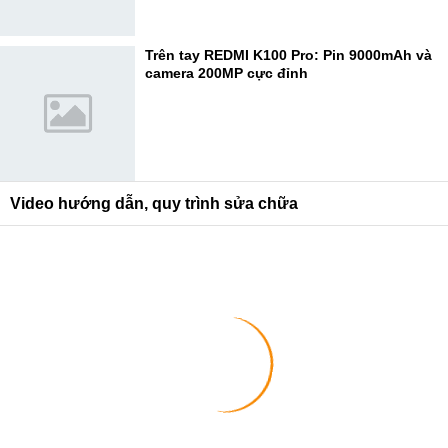
Trên tay REDMI K100 Pro: Pin 9000mAh và
camera 200MP cực đỉnh
Video hướng dẫn, quy trình sửa chữa