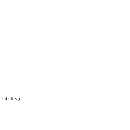
về dịch vụ