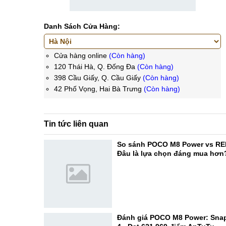
Danh Sách Cửa Hàng:
Cửa hàng online
(Còn hàng)
120 Thái Hà, Q. Đống Đa
(Còn hàng)
398 Cầu Giấy, Q. Cầu Giấy
(Còn hàng)
42 Phố Vọng, Hai Bà Trưng
(Còn hàng)
Tin tức liên quan
So sánh POCO M8 Power vs RE
Đâu là lựa chọn đáng mua hơn
Đánh giá POCO M8 Power: Sna