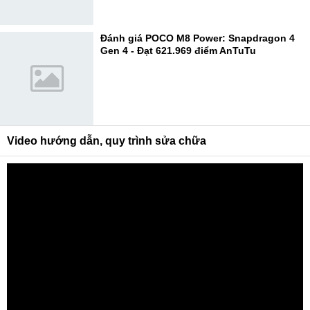
Đánh giá POCO M8 Power: Snapdragon 4
Gen 4 - Đạt 621.969 điểm AnTuTu
Video hướng dẫn, quy trình sửa chữa