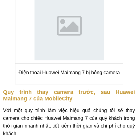
Điện thoai Huawei Maimang 7 bị hỏng camera
Quy trình thay camera trước, sau Huawei
Maimang 7 của MobileCity
Với một quy trình làm việc hiệu quả chúng tôi sẽ thay
camera cho chiếc Huawei Maimang 7 của quý khách trong
thời gian nhanh nhất, tiết kiệm thời gian và chi phí cho quý
khách