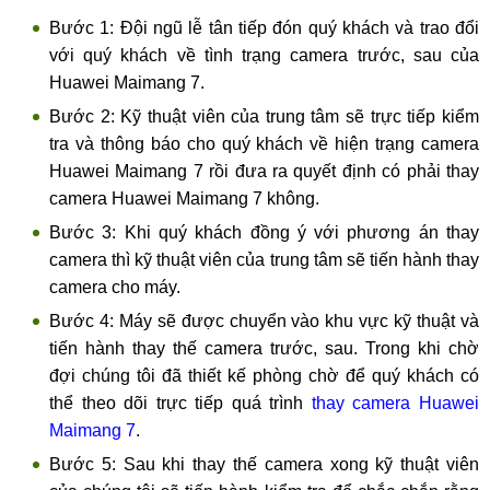
Bước 1: Đội ngũ lễ tân tiếp đón quý khách và trao đổi
với quý khách về tình trạng camera trước, sau của
Huawei Maimang 7.
Bước 2: Kỹ thuật viên của trung tâm sẽ trực tiếp kiểm
tra và thông báo cho quý khách về hiện trạng camera
Huawei Maimang 7 rồi đưa ra quyết định có phải thay
camera Huawei Maimang 7 không.
Bước 3: Khi quý khách đồng ý với phương án thay
camera thì kỹ thuật viên của trung tâm sẽ tiến hành thay
camera cho máy.
Bước 4: Máy sẽ được chuyển vào khu vực kỹ thuật và
tiến hành thay thế camera trước, sau. Trong khi chờ
đợi chúng tôi đã thiết kế phòng chờ để quý khách có
thể theo dõi trực tiếp quá trình
thay camera Huawei
Maimang 7
.
Bước 5: Sau khi thay thế camera xong kỹ thuật viên