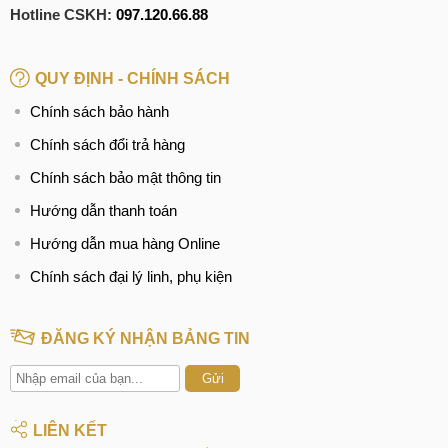
Hotline CSKH:
097.120.66.88
QUY ĐỊNH - CHÍNH SÁCH
Chính sách bảo hành
Chính sách đổi trả hàng
Chính sách bảo mật thông tin
Hướng dẫn thanh toán
Hướng dẫn mua hàng Online
Chính sách đại lý linh, phụ kiện
ĐĂNG KÝ NHẬN BẢNG TIN
Gửi
LIÊN KẾT