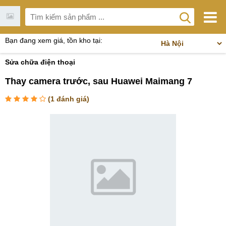
Bạn đang xem giá, tồn kho tại:
Sửa chữa điện thoại
Thay camera trước, sau Huawei Maimang 7
(
1
đánh giá)