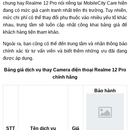
chung hay Realme 12 Pro nói riêng tại MobileCity Care hiện
đang có mức giá cạnh tranh nhất trên thị trường. Tuy nhiên,
mức chi phí có thể thay đổi phụ thuộc vào nhiều yếu tố khác
nhau, trung tâm sẽ luôn cập nhật công khai bảng giá để
khách hàng tiện tham khảo.
Ngoài ra, bạn cũng có thể đến trung tâm và nhận thông báo
chính xác từ tư vấn viên và biết thêm những ưu đãi đang
được áp dụng.
Bảng giá dịch vụ thay Camera điện thoại Realme 12 Pro
chính hãng
Bảo hành
STT
Tên dịch vụ
Giá