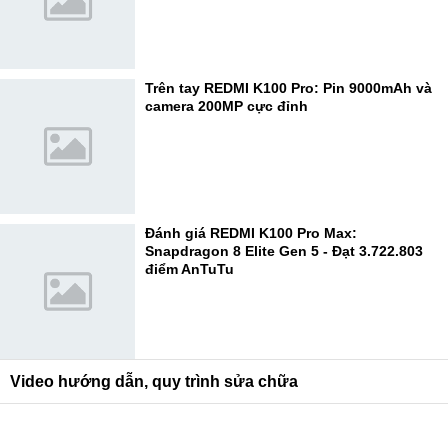
Trên tay REDMI K100 Pro: Pin 9000mAh và
camera 200MP cực đỉnh
Đánh giá REDMI K100 Pro Max:
Snapdragon 8 Elite Gen 5 - Đạt 3.722.803
điểm AnTuTu
Video hướng dẫn, quy trình sửa chữa