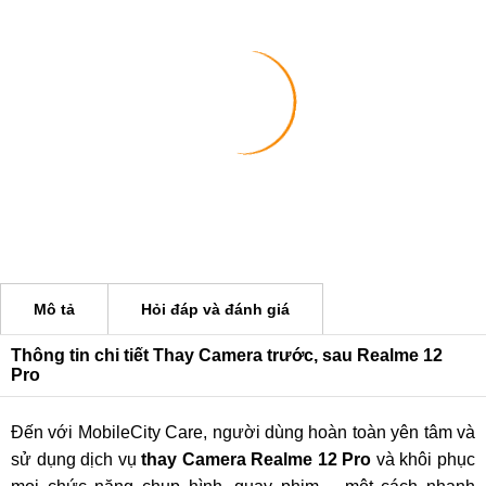
Mô tả
Hỏi đáp và đánh giá
Thông tin chi tiết Thay Camera trước, sau Realme 12
Pro
Đến với MobileCity Care, người dùng hoàn toàn yên tâm và
sử dụng dịch vụ
thay Camera Realme 12 Pro
và khôi phục