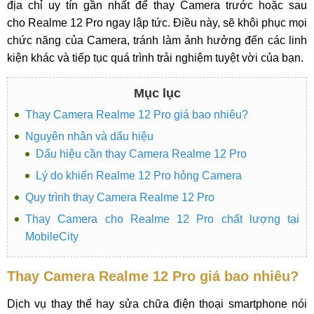
địa chỉ uy tín gần nhất để thay Camera trước hoặc sau
cho Realme 12 Pro ngay lập tức. Điều này, sẽ khôi phục mọi
chức năng của Camera, tránh làm ảnh hưởng đến các linh
kiện khác và tiếp tục quá trình trải nghiệm tuyệt vời của bạn.
Mục lục
Thay Camera Realme 12 Pro giá bao nhiêu?
Nguyên nhân và dấu hiệu
Dấu hiệu cần thay Camera Realme 12 Pro
Lý do khiến Realme 12 Pro hỏng Camera
Quy trình thay Camera Realme 12 Pro
Thay Camera cho Realme 12 Pro chất lượng tại
MobileCity
Thay Camera Realme 12 Pro giá bao nhiêu?
Dịch vụ thay thế hay sửa chữa điện thoại smartphone nói