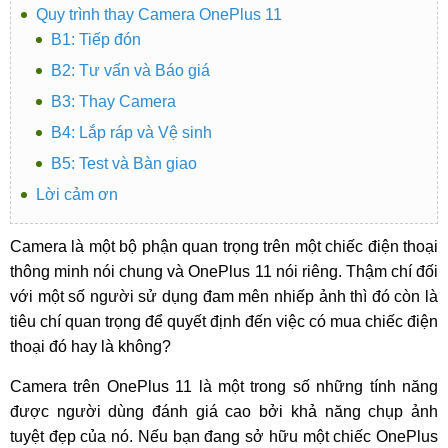
Quy trình thay Camera OnePlus 11
B1: Tiếp đón
B2: Tư vấn và Báo giá
B3: Thay Camera
B4: Lắp ráp và Vệ sinh
B5: Test và Bàn giao
Lời cảm ơn
Camera là một bộ phận quan trọng trên một chiếc điện thoại
thông minh nói chung và OnePlus 11 nói riêng. Thậm chí đối
với một số người sử dụng đam mên nhiếp ảnh thì đó còn là
tiêu chí quan trọng để quyết định đến việc có mua chiếc điện
thoại đó hay là không?
Camera trên OnePlus 11 là một trong số những tính năng
được người dùng đánh giá cao bởi khả năng chụp ảnh
tuyệt đẹp của nó. Nếu bạn đang sở hữu một chiếc OnePlus