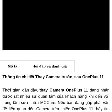
Mô tả
Hỏi đáp và đánh giá
Thông tin chi tiết Thay Camera trước, sau OnePlus 11
Thời gian gần đây,
thay Camera OnePlus 11
đang nhận
được rất nhiều sự quan tâm của khách hàng khi đến với
trung tâm sửa chữa MCCare. Nếu bạn đang gặp phải vấn
đề liên quan đến Camera trên chiếc OnePlus 11, hãy tìm