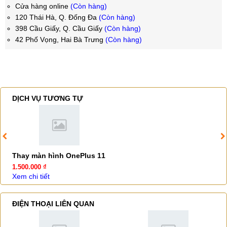
Cửa hàng online
(Còn hàng)
120 Thái Hà, Q. Đống Đa
(Còn hàng)
398 Cầu Giấy, Q. Cầu Giấy
(Còn hàng)
42 Phố Vọng, Hai Bà Trưng
(Còn hàng)
DỊCH VỤ TƯƠNG TỰ
Thay màn hình OnePlus 11
1.500.000 ₫
Xem chi tiết
ĐIỆN THOẠI LIÊN QUAN