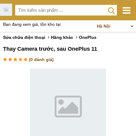
Bạn đang xem giá, tồn kho tại:
Sửa chữa điện thoại
Hãng khác
OnePlus
Thay Camera trước, sau OnePlus 11
(
0
đánh giá)