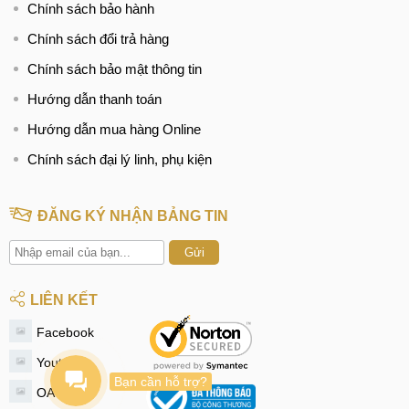
Chính sách bảo hành
Chính sách đổi trả hàng
Chính sách bảo mật thông tin
Hướng dẫn thanh toán
Hướng dẫn mua hàng Online
Chính sách đại lý linh, phụ kiện
ĐĂNG KÝ NHẬN BẢNG TIN
Gửi
LIÊN KẾT
Facebook
Youtube
Bạn cần hỗ trợ?
OA Zalo