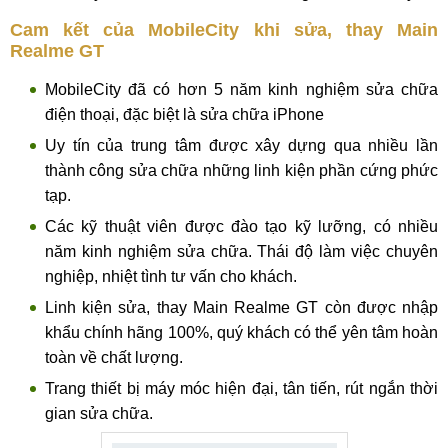
Cam kết của MobileCity khi sửa, thay Main
Realme GT
MobileCity đã có hơn 5 năm kinh nghiệm sửa chữa
điện thoại, đặc biệt là sửa chữa iPhone
Uy tín của trung tâm được xây dựng qua nhiều lần
thành công sửa chữa những linh kiện phần cứng phức
tạp.
Các kỹ thuật viên được đào tạo kỹ lưỡng, có nhiều
năm kinh nghiệm sửa chữa. Thái độ làm việc chuyên
nghiệp, nhiệt tình tư vấn cho khách.
Linh kiện sửa, thay Main Realme GT còn được nhập
khẩu chính hãng 100%, quý khách có thể yên tâm hoàn
toàn về chất lượng.
Trang thiết bị máy móc hiện đại, tân tiến, rút ngắn thời
gian sửa chữa.