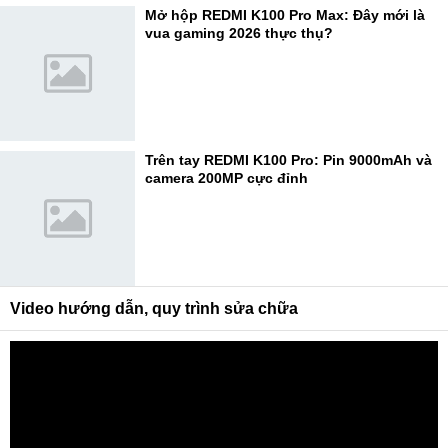
Mở hộp REDMI K100 Pro Max: Đây mới là
vua gaming 2026 thực thụ?
Trên tay REDMI K100 Pro: Pin 9000mAh và
camera 200MP cực đỉnh
Video hướng dẫn, quy trình sửa chữa