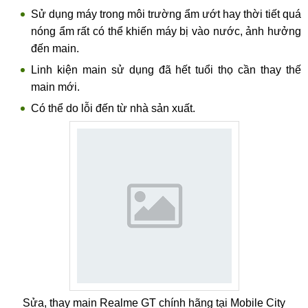
Sử dụng máy trong môi trường ẩm ướt hay thời tiết quá
nóng ẩm rất có thể khiến máy bị vào nước, ảnh hưởng
đến main.
Linh kiện main sử dụng đã hết tuổi thọ cần thay thế
main mới.
Có thể do lỗi đến từ nhà sản xuất.
Sửa, thay main Realme GT chính hãng tại Mobile City