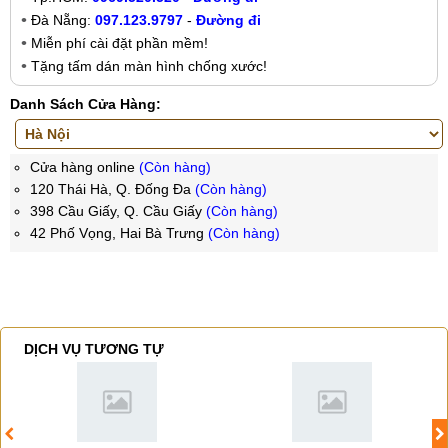
Đà Nẵng:
097.123.9797
-
Đường đi
Miễn phí cài đặt phần mềm!
Tặng tấm dán màn hình chống xước!
Danh Sách Cửa Hàng:
Cửa hàng online
(Còn hàng)
120 Thái Hà, Q. Đống Đa
(Còn hàng)
398 Cầu Giấy, Q. Cầu Giấy
(Còn hàng)
42 Phố Vọng, Hai Bà Trưng
(Còn hàng)
DỊCH VỤ TƯƠNG TỰ