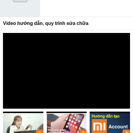
Video hướng dẫn, quy trình sửa chữa