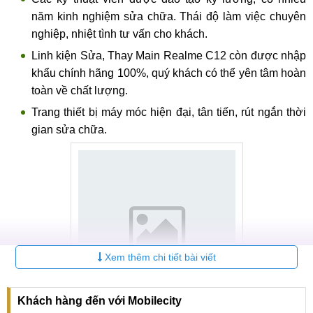
năm kinh nghiệm sửa chữa. Thái độ làm việc chuyên
nghiệp, nhiệt tình tư vấn cho khách.
Linh kiện Sửa, Thay Main Realme C12 còn được nhập
khẩu chính hãng 100%, quý khách có thể yên tâm hoàn
toàn về chất lượng.
Trang thiết bị máy móc hiện đại, tân tiến, rút ngắn thời
gian sửa chữa.
Xem thêm chi tiết bài viết
Khách hàng đến với Mobilecity