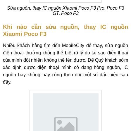
Sửa nguồn, thay IC nguồn Xiaomi Poco F3 Pro, Poco F3
GT, Poco F3
Khi nào cần sửa nguồn, thay IC nguồn
Xiaomi Poco F3
Nhiều khách hàng tìm đến MobileCity để thay, sửa nguồn
điện thoại thường không thể biết rõ lý do tại sao điện thoại
của mình đột nhiên không thể lên được. Để Quý khách sớm
xác định được điện thoại mình có đang hỏng nguồn, IC
nguồn hay không hãy cùng theo dõi một số dấu hiệu sau
đây.