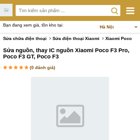
Bạn đang xem giá, tồn kho tại:
Sửa chữa điện thoại
Sửa điện thoại Xiaomi
Xiaomi Poco
Sửa nguồn, thay IC nguồn Xiaomi Poco F3 Pro,
Poco F3 GT, Poco F3
(
0
đánh giá)