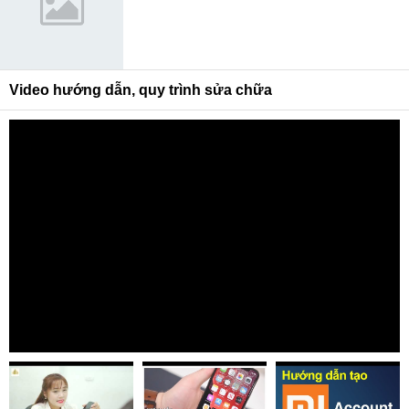
Video hướng dẫn, quy trình sửa chữa