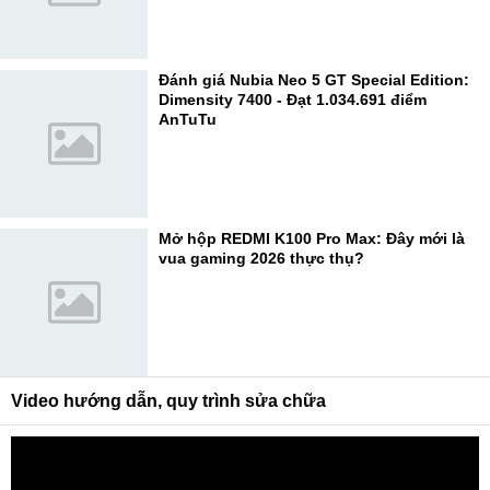
Đánh giá Nubia Neo 5 GT Special Edition:
Dimensity 7400 - Đạt 1.034.691 điểm
AnTuTu
Mở hộp REDMI K100 Pro Max: Đây mới là
vua gaming 2026 thực thụ?
Video hướng dẫn, quy trình sửa chữa