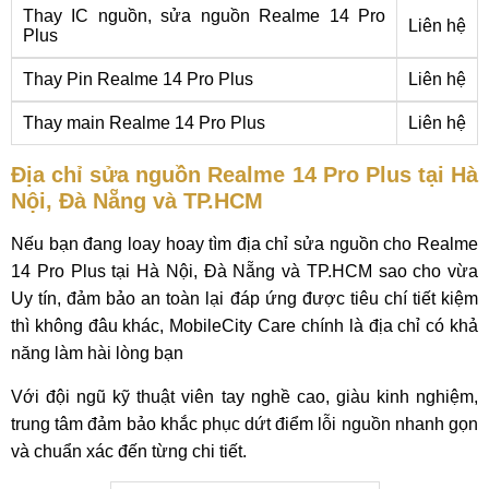
Thay IC nguồn, sửa nguồn Realme 14 Pro
Liên hệ
Plus
Thay Pin Realme 14 Pro Plus
Liên hệ
Thay main Realme 14 Pro Plus
Liên hệ
Địa chỉ sửa nguồn Realme 14 Pro Plus tại Hà
Nội, Đà Nẵng và TP.HCM
Nếu bạn đang loay hoay tìm địa chỉ sửa nguồn cho Realme
14 Pro Plus tại Hà Nội, Đà Nẵng và TP.HCM sao cho vừa
Uy tín, đảm bảo an toàn lại đáp ứng được tiêu chí tiết kiệm
thì không đâu khác, MobileCity Care chính là địa chỉ có khả
năng làm hài lòng bạn
Với đội ngũ kỹ thuật viên tay nghề cao, giàu kinh nghiệm,
trung tâm đảm bảo khắc phục dứt điểm lỗi nguồn nhanh gọn
và chuẩn xác đến từng chi tiết.