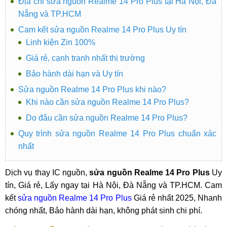
Địa chỉ sửa nguồn Realme 14 Pro Plus tại Hà Nội, Đà
Nẵng và TP.HCM
Cam kết sửa nguồn Realme 14 Pro Plus Uy tín
Linh kiện Zin 100%
Giá rẻ, cạnh tranh nhất thị trường
Bảo hành dài hạn và Uy tín
Sửa nguồn Realme 14 Pro Plus khi nào?
Khi nào cần sửa nguồn Realme 14 Pro Plus?
Do đâu cần sửa nguồn Realme 14 Pro Plus?
Quy trình sửa nguồn Realme 14 Pro Plus chuẩn xác
nhất
Dịch vụ thay IC nguồn,
sửa nguồn Realme 14 Pro Plus
Uy
tín, Giá rẻ, Lấy ngay tại Hà Nội, Đà Nẵng và TP.HCM. Cam
kết
sửa nguồn Realme 14 Pro Plus
Giá rẻ nhất 2025, Nhanh
chóng nhất, Bảo hành dài hạn, không phát sinh chi phí.