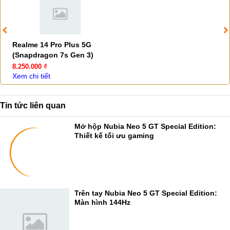
Realme 14 Pro Plus 5G
(Snapdragon 7s Gen 3)
8.250.000 ₫
Xem chi tiết
Tin tức liên quan
Mở hộp Nubia Neo 5 GT Special Edition:
Thiết kế tối ưu gaming
Trên tay Nubia Neo 5 GT Special Edition:
Màn hình 144Hz