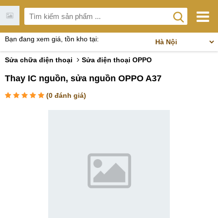
Bạn đang xem giá, tồn kho tại:
Sửa chữa điện thoại
Sửa điện thoại OPPO
Thay IC nguồn, sửa nguồn OPPO A37
(
0
đánh giá)