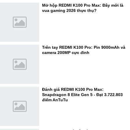
Mở hộp REDMI K100 Pro Max: Đây mới là
vua gaming 2026 thực thụ?
Trên tay REDMI K100 Pro: Pin 9000mAh và
camera 200MP cực đỉnh
Đánh giá REDMI K100 Pro Max:
Snapdragon 8 Elite Gen 5 - Đạt 3.722.803
điểm AnTuTu