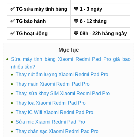
✅ TG sửa máy tính bảng
💛 1 - 3 ngày
✅ TG bảo hành
💛 6 - 12 tháng
✅ TG hoạt động
💛 08h - 22h hằng ngày
Mục lục
Sửa máy tính bảng Xiaomi Redmi Pad Pro giá bao
nhiêu tiền?
Thay nút âm lượng Xiaomi Redmi Pad Pro
Thay main Xiaomi Redmi Pad Pro
Thay, sửa khay SIM Xiaomi Redmi Pad Pro
Thay loa Xiaomi Redmi Pad Pro
Thay IC Wifi Xiaomi Redmi Pad Pro
Sửa mic Xiaomi Redmi Pad Pro
Thay chân sạc Xiaomi Redmi Pad Pro