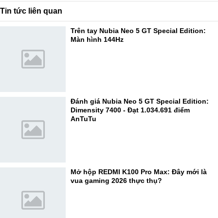
Tin tức liên quan
Trên tay Nubia Neo 5 GT Special Edition:
Màn hình 144Hz
Đánh giá Nubia Neo 5 GT Special Edition:
Dimensity 7400 - Đạt 1.034.691 điểm
AnTuTu
Mở hộp REDMI K100 Pro Max: Đây mới là
vua gaming 2026 thực thụ?