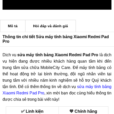
Mô tả
Hỏi đáp và đánh giá
Thông tin chi tiết Sửa máy tính bảng Xiaomi Redmi Pad
Pro
Dịch vụ
sửa máy tính bảng Xiaomi Redmi Pad Pro
là dịch
vụ hiện đang được nhiều khách hàng quan tâm khi đến
trung tâm sửa chữa MobileCity Care. Để máy tính bảng có
thể hoạt động trở lại bình thường, đội ngũ nhân viên tại
trung tâm với nhiều năm kinh nghiệm sẽ hỗ trợ Quý khách
tận tình. Để có thêm thông tin về dịch vụ
sửa máy tính bảng
Xiaomi Redmi Pad Pro
, xin mời bạn đọc cùng hiểu thông tin
được chia sẻ trong bài viết này!
✅ Linh kiện
💛 Chính hãng