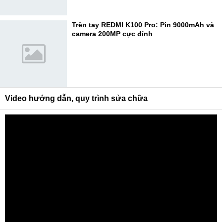
Trên tay REDMI K100 Pro: Pin 9000mAh và
camera 200MP cực đỉnh
Video hướng dẫn, quy trình sửa chữa