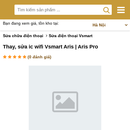
Bạn đang xem giá, tồn kho tại:
Sửa chữa điện thoại
Sửa điện thoại Vsmart
Thay, sửa ic wifi Vsmart Aris | Aris Pro
(
0
đánh giá)