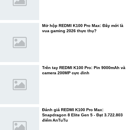
Mở hộp REDMI K100 Pro Max: Đây mới là
vua gaming 2026 thực thụ?
Trên tay REDMI K100 Pro: Pin 9000mAh và
camera 200MP cực đỉnh
Đánh giá REDMI K100 Pro Max:
Snapdragon 8 Elite Gen 5 - Đạt 3.722.803
điểm AnTuTu