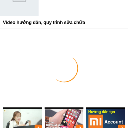
Video hướng dẫn, quy trình sửa chữa