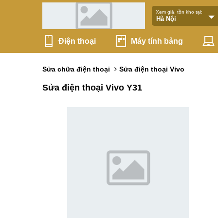
Xem giá, tồn kho tại:
Điện thoại
Máy tính bảng
Sửa chữa điện thoại
Sửa điện thoại Vivo
Sửa điện thoại Vivo Y31