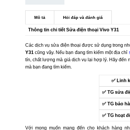
Mô tả
Hỏi đáp và đánh giá
Thông tin chi tiết Sửa điện thoại Vivo Y31
Các dịch vụ sửa điện thoại được sử dụng trong nh
Y31
cũng vậy. Nếu bạn đang tìm kiếm một địa chỉ
tín, chất lượng mà giá dịch vụ lại hợp lý. Hãy đến 
mà bạn đang tìm kiếm.
✅ Linh 
✅ TG sửa đi
✅ TG bảo h
✅ TG hoạt đ
Với mong muốn mang đến cho khách hàng nhữ