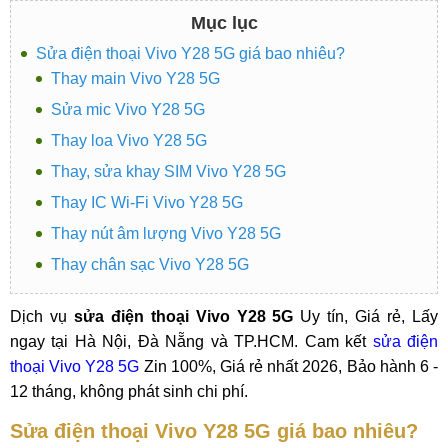
Mục lục
Sửa điện thoại Vivo Y28 5G giá bao nhiêu?
Thay main Vivo Y28 5G
Sửa mic Vivo Y28 5G
Thay loa Vivo Y28 5G
Thay, sửa khay SIM Vivo Y28 5G
Thay IC Wi-Fi Vivo Y28 5G
Thay nút âm lượng Vivo Y28 5G
Thay chân sạc Vivo Y28 5G
Dịch vụ
sửa điện thoại Vivo Y28 5G
Uy tín, Giá rẻ, Lấy
ngay tại Hà Nội, Đà Nẵng và TP.HCM. Cam kết
sửa điện
thoại Vivo Y28 5G
Zin 100%, Giá rẻ nhất 2026, Bảo hành 6 -
12 tháng, không phát sinh chi phí.
Sửa điện thoại Vivo Y28 5G giá bao nhiêu?