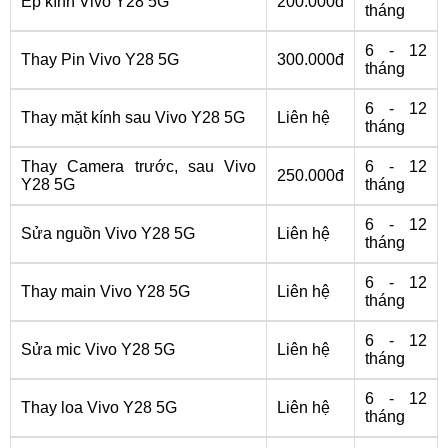
Ép kính Vivo Y28 5G
200.000đ
tháng
6 - 12
Thay Pin Vivo Y28 5G
300.000đ
tháng
6 - 12
Thay mặt kính sau Vivo Y28 5G
Liên hệ
tháng
Thay Camera trước, sau Vivo
6 - 12
250.000đ
Y28 5G
tháng
6 - 12
Sửa nguồn Vivo Y28 5G
Liên hệ
tháng
6 - 12
Thay main Vivo Y28 5G
Liên hệ
tháng
6 - 12
Sửa mic Vivo Y28 5G
Liên hệ
tháng
6 - 12
Thay loa Vivo Y28 5G
Liên hệ
tháng