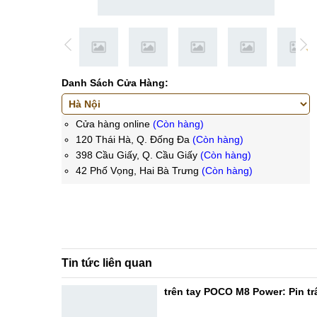
Danh Sách Cửa Hàng:
Cửa hàng online
(Còn hàng)
120 Thái Hà, Q. Đống Đa
(Còn hàng)
398 Cầu Giấy, Q. Cầu Giấy
(Còn hàng)
42 Phố Vọng, Hai Bà Trưng
(Còn hàng)
Tin tức liên quan
trên tay POCO M8 Power: Pin trâ