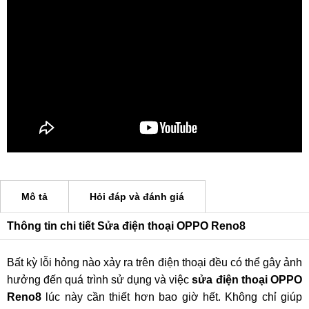
Mô tả
Hỏi đáp và đánh giá
Thông tin chi tiết Sửa điện thoại OPPO Reno8
Bất kỳ lỗi hỏng nào xảy ra trên điện thoại đều có thể gây ảnh
hưởng đến quá trình sử dụng và việc
sửa điện thoại OPPO
Reno8
lúc này cần thiết hơn bao giờ hết. Không chỉ giúp