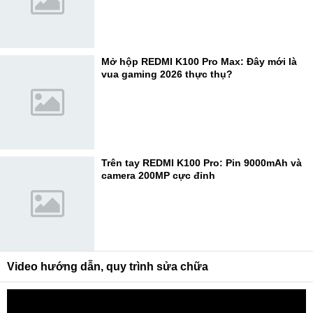
Mở hộp REDMI K100 Pro Max: Đây mới là
vua gaming 2026 thực thụ?
Trên tay REDMI K100 Pro: Pin 9000mAh và
camera 200MP cực đỉnh
Video hướng dẫn, quy trình sửa chữa