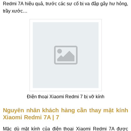
Redmi 7A hiệu quả, trước các sự cố bị va đập gây hư hỏng,
trầy xước…
Điện thoại Xiaomi Redmi 7 bị vỡ kính
Nguyên nhân khách hàng cần thay mặt kính
Xiaomi Redmi 7A | 7
Mặc dù mặt kính của điện thoại Xiaomi Redmi 7A được