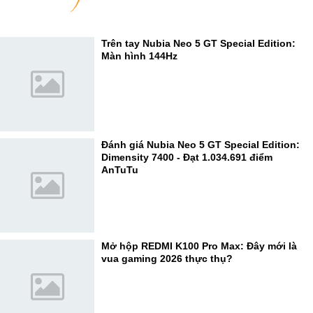
Trên tay Nubia Neo 5 GT Special Edition:
Màn hình 144Hz
Đánh giá Nubia Neo 5 GT Special Edition:
Dimensity 7400 - Đạt 1.034.691 điểm
AnTuTu
Mở hộp REDMI K100 Pro Max: Đây mới là
vua gaming 2026 thực thụ?