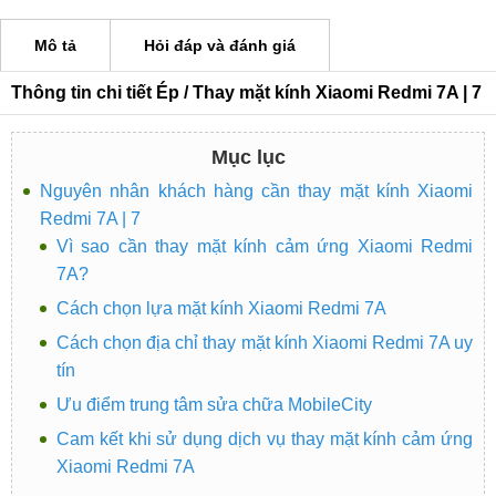
Mô tả
Hỏi đáp và đánh giá
Thông tin chi tiết Ép / Thay mặt kính Xiaomi Redmi 7A | 7
Mục lục
Nguyên nhân khách hàng cần thay mặt kính Xiaomi
Redmi 7A | 7
Vì sao cần thay mặt kính cảm ứng Xiaomi Redmi
7A?
Cách chọn lựa mặt kính Xiaomi Redmi 7A
Cách chọn địa chỉ thay mặt kính Xiaomi Redmi 7A uy
tín
Ưu điểm trung tâm sửa chữa MobileCity
Cam kết khi sử dụng dịch vụ thay mặt kính cảm ứng
Xiaomi Redmi 7A