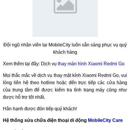
Đội ngũ nhân viên tại MobileCity luôn sẵn sàng phục vụ quý
khách hàng
Xem thêm tại đây: Dịch vụ
thay màn hình Xiaomi Redmi Go
Mọi thắc mắc về dịch vụ thay mặt kính Xiaomi Redmi Go, vui
lòng liên hệ theo hotline hoặc đến trực tiếp các cửa hàng
của trung tâm để được kiểm tra tình trạng máy cũng như
được hỗ trợ tốt nhất.
Hân hạnh được đón tiếp quý khách!
Hệ thống sửa chữa điện thoại di động
MobileCity Care