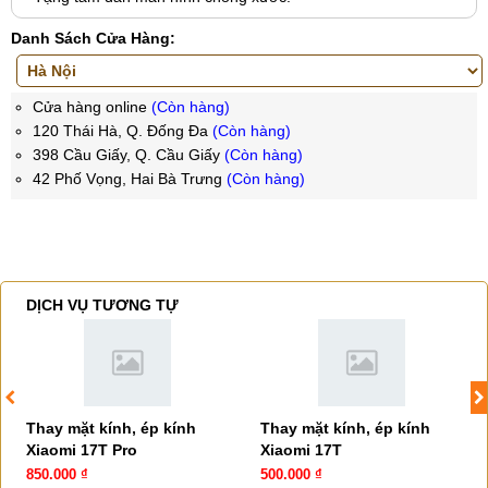
Danh Sách Cửa Hàng:
Cửa hàng online
(Còn hàng)
120 Thái Hà, Q. Đống Đa
(Còn hàng)
398 Cầu Giấy, Q. Cầu Giấy
(Còn hàng)
42 Phố Vọng, Hai Bà Trưng
(Còn hàng)
DỊCH VỤ TƯƠNG TỰ
Thay mặt kính, ép kính
Thay mặt kính, ép kính
Xiaomi 17T Pro
Xiaomi 17T
850.000 ₫
500.000 ₫