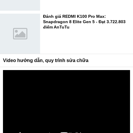
Đánh giá REDMI K100 Pro Max:
Snapdragon 8 Elite Gen 5 - Đạt 3.722.803
điểm AnTuTu
Video hướng dẫn, quy trình sửa chữa