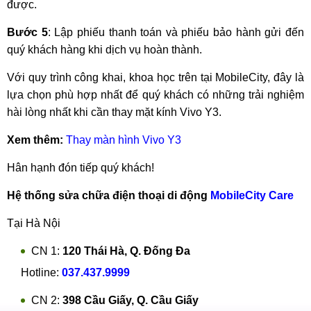
được.
Bước 5
: Lập phiếu thanh toán và phiếu bảo hành gửi đến
quý khách hàng khi dịch vụ hoàn thành.
Với quy trình công khai, khoa học trên tại MobileCity, đây là
lựa chọn phù hợp nhất để quý khách có những trải nghiệm
hài lòng nhất khi cần thay mặt kính Vivo Y3.
Xem thêm:
Thay màn hình Vivo Y3
Hân hạnh đón tiếp quý khách!
Hệ thống sửa chữa điện thoại di động
MobileCity Care
Tại Hà Nội
CN 1:
120 Thái Hà, Q. Đống Đa
Hotline:
037.437.9999
CN 2:
398 Cầu Giấy, Q. Cầu Giấy