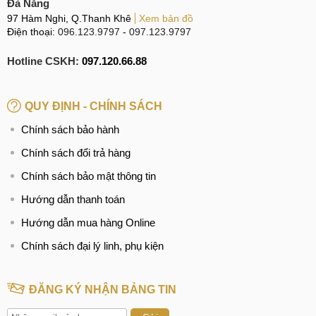
Đà Nẵng
97 Hàm Nghi, Q.Thanh Khê
Xem bản đồ
Điện thoại:
096.123.9797
-
097.123.9797
Hotline CSKH:
097.120.66.88
QUY ĐỊNH - CHÍNH SÁCH
Chính sách bảo hành
Chính sách đổi trả hàng
Chính sách bảo mật thông tin
Hướng dẫn thanh toán
Hướng dẫn mua hàng Online
Chính sách đại lý linh, phụ kiện
ĐĂNG KÝ NHẬN BẢNG TIN