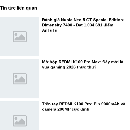
Tin tức liên quan
Đánh giá Nubia Neo 5 GT Special Edition:
Dimensity 7400 - Đạt 1.034.691 điểm
AnTuTu
Mở hộp REDMI K100 Pro Max: Đây mới là
vua gaming 2026 thực thụ?
Trên tay REDMI K100 Pro: Pin 9000mAh và
camera 200MP cực đỉnh