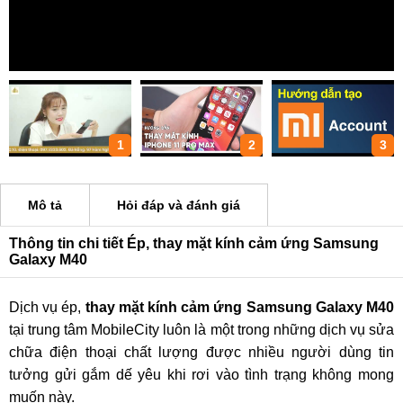
1
2
3
Mô tả
Hỏi đáp và đánh giá
Thông tin chi tiết Ép, thay mặt kính cảm ứng Samsung
Galaxy M40
Dịch vụ ép,
thay mặt kính cảm ứng Samsung Galaxy M40
tại trung tâm MobileCity luôn là một trong những dịch vụ sửa
chữa điện thoại chất lượng được nhiều người dùng tin
tưởng gửi gắm dế yêu khi rơi vào tình trạng không mong
muốn này.