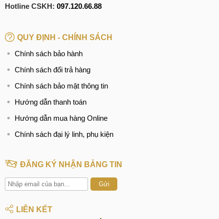
Hotline CSKH:
097.120.66.88
QUY ĐỊNH - CHÍNH SÁCH
Chính sách bảo hành
Chính sách đổi trả hàng
Chính sách bảo mật thông tin
Hướng dẫn thanh toán
Hướng dẫn mua hàng Online
Chính sách đại lý linh, phụ kiện
ĐĂNG KÝ NHẬN BẢNG TIN
Gửi
LIÊN KẾT