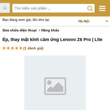
Bạn đang xem giá, tồn kho tại:
Sửa chữa điện thoại
Hãng khác
Ép, thay mặt kính cảm ứng Lenovo Z6 Pro | Lite
(
1
đánh giá)