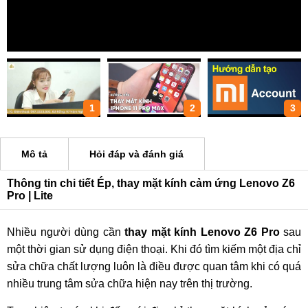
1
2
3
Mô tả
Hỏi đáp và đánh giá
Thông tin chi tiết Ép, thay mặt kính cảm ứng Lenovo Z6
Pro | Lite
Nhiều người dùng cần
thay mặt kính Lenovo Z6 Pro
sau
một thời gian sử dụng điện thoại. Khi đó tìm kiếm một địa chỉ
sửa chữa chất lượng luôn là điều được quan tâm khi có quá
nhiều trung tâm sửa chữa hiện nay trên thị trường.