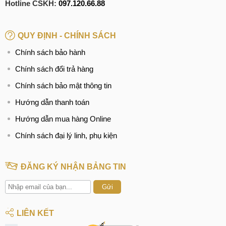
Hotline CSKH:
097.120.66.88
QUY ĐỊNH - CHÍNH SÁCH
Chính sách bảo hành
Chính sách đổi trả hàng
Chính sách bảo mật thông tin
Hướng dẫn thanh toán
Hướng dẫn mua hàng Online
Chính sách đại lý linh, phụ kiện
ĐĂNG KÝ NHẬN BẢNG TIN
Gửi
LIÊN KẾT