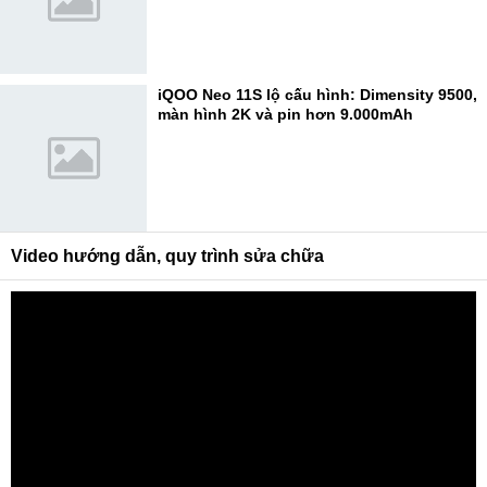
iQOO Neo 11S lộ cấu hình: Dimensity 9500,
màn hình 2K và pin hơn 9.000mAh
Video hướng dẫn, quy trình sửa chữa