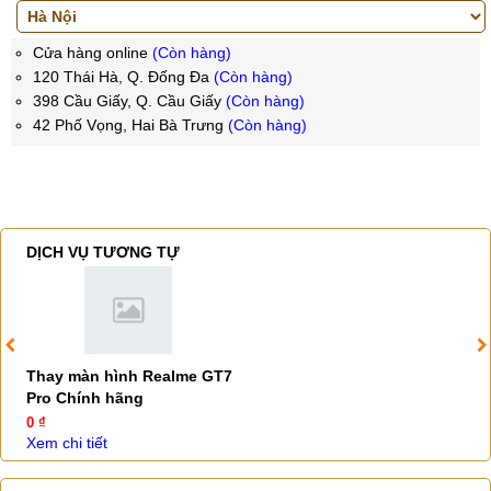
Cửa hàng online
(Còn hàng)
120 Thái Hà, Q. Đống Đa
(Còn hàng)
398 Cầu Giấy, Q. Cầu Giấy
(Còn hàng)
42 Phố Vọng, Hai Bà Trưng
(Còn hàng)
DỊCH VỤ TƯƠNG TỰ
Thay màn hình Realme GT7
Pro Chính hãng
0 ₫
Xem chi tiết