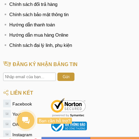
Chính sách đổi trả hàng
Chính sách bảo mật thông tin
Hướng dẫn thanh toán
Hướng dẫn mua hàng Online
Chính sách đại lý linh, phụ kiện
ĐĂNG KÝ NHẬN BẢNG TIN
Gửi
LIÊN KẾT
Facebook
Youtube
Bạn cần hỗ trợ?
OA Zalo
Instagram