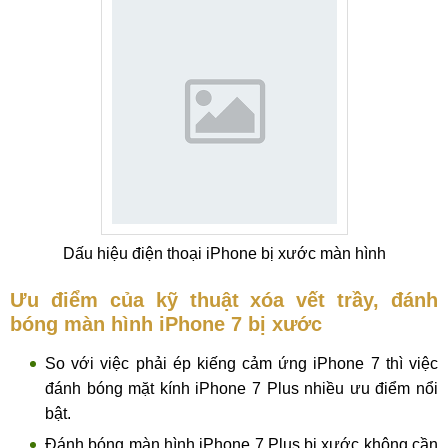
Dấu hiệu điện thoại iPhone bị xước màn hình
Ưu điểm của kỹ thuật xóa vết trầy, đánh
bóng màn hình iPhone 7 bị xước
So với việc phải ép kiếng cảm ứng iPhone 7 thì việc
đánh bóng mặt kính iPhone 7 Plus nhiều ưu điểm nổi
bật.
Đánh bóng màn hình iPhone 7 Plus bị xước không cần