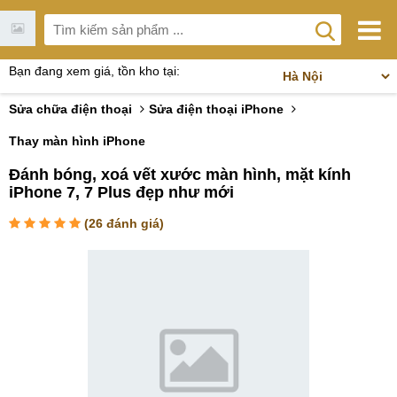
Bạn đang xem giá, tồn kho tại:
Sửa chữa điện thoại
Sửa điện thoại iPhone
Thay màn hình iPhone
Đánh bóng, xoá vết xước màn hình, mặt kính
iPhone 7, 7 Plus đẹp như mới
(
26
đánh giá)