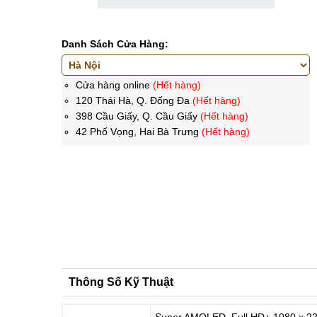
Danh Sách Cửa Hàng:
Cửa hàng online
(Hết hàng)
120 Thái Hà, Q. Đống Đa
(Hết hàng)
398 Cầu Giấy, Q. Cầu Giấy
(Hết hàng)
42 Phố Vọng, Hai Bà Trưng
(Hết hàng)
Thông Số Kỹ Thuật