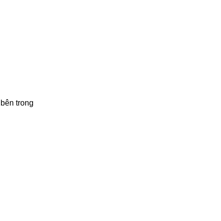
 bên trong