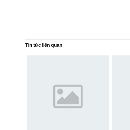
Tin tức liên quan