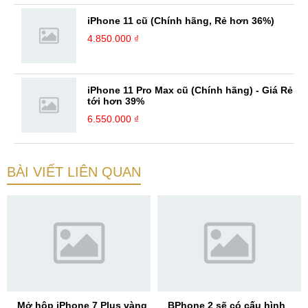
iPhone 11 cũ (Chính hãng, Rẻ hơn 36%)
4.850.000 ₫
iPhone 11 Pro Max cũ (Chính hãng) - Giá Rẻ
tới hơn 39%
6.550.000 ₫
BÀI VIẾT LIÊN QUAN
Mở hộp iPhone 7 Plus vàng
BPhone 2 sẽ có cấu hình