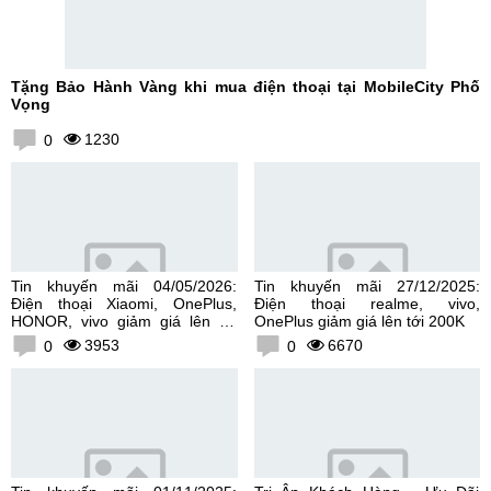
Tặng Bảo Hành Vàng khi mua điện thoại tại MobileCity Phố
Vọng
1230
0
Tin khuyến mãi 04/05/2026:
Tin khuyến mãi 27/12/2025:
Điện thoại Xiaomi, OnePlus,
Điện thoại realme, vivo,
HONOR, vivo giảm giá lên tới
OnePlus giảm giá lên tới 200K
300K
3953
6670
0
0