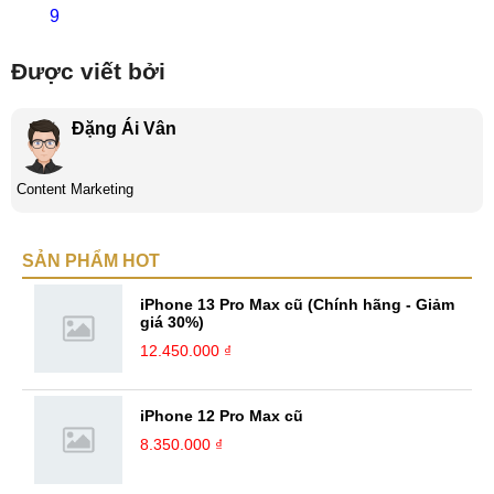
9
Được viết bởi
Đặng Ái Vân
Content Marketing
SẢN PHẨM HOT
iPhone 13 Pro Max cũ (Chính hãng - Giảm
giá 30%)
12.450.000 ₫
iPhone 12 Pro Max cũ
8.350.000 ₫