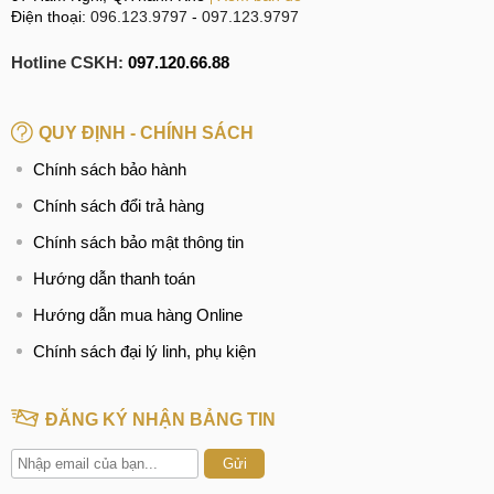
Điện thoại:
096.123.9797
-
097.123.9797
Hotline CSKH:
097.120.66.88
QUY ĐỊNH - CHÍNH SÁCH
Chính sách bảo hành
Chính sách đổi trả hàng
Chính sách bảo mật thông tin
Hướng dẫn thanh toán
Hướng dẫn mua hàng Online
Chính sách đại lý linh, phụ kiện
ĐĂNG KÝ NHẬN BẢNG TIN
Gửi