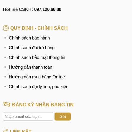
Hotline CSKH:
097.120.66.88
QUY ĐỊNH - CHÍNH SÁCH
Chính sách bảo hành
Chính sách đổi trả hàng
Chính sách bảo mật thông tin
Hướng dẫn thanh toán
Hướng dẫn mua hàng Online
Chính sách đại lý linh, phụ kiện
ĐĂNG KÝ NHẬN BẢNG TIN
Gửi
LIÊN KẾT