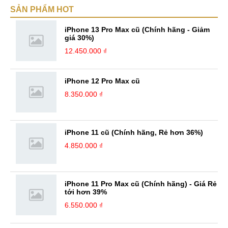
SẢN PHẨM HOT
iPhone 13 Pro Max cũ (Chính hãng - Giảm
giá 30%)
12.450.000 ₫
iPhone 12 Pro Max cũ
8.350.000 ₫
iPhone 11 cũ (Chính hãng, Rẻ hơn 36%)
4.850.000 ₫
iPhone 11 Pro Max cũ (Chính hãng) - Giá Rẻ
tới hơn 39%
6.550.000 ₫