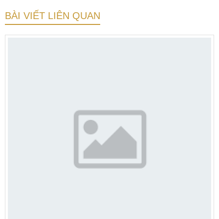
BÀI VIẾT LIÊN QUAN