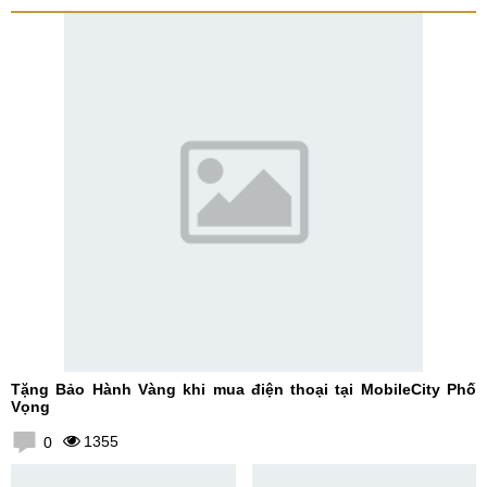
Tặng Bảo Hành Vàng khi mua điện thoại tại MobileCity Phố
Vọng
1355
0