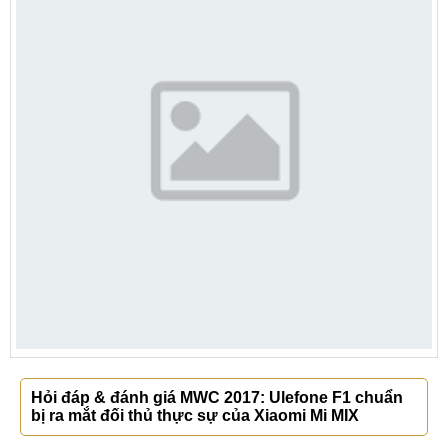
Hỏi đáp & đánh giá MWC 2017: Ulefone F1 chuẩn
bị ra mắt đối thủ thực sự của Xiaomi Mi MIX