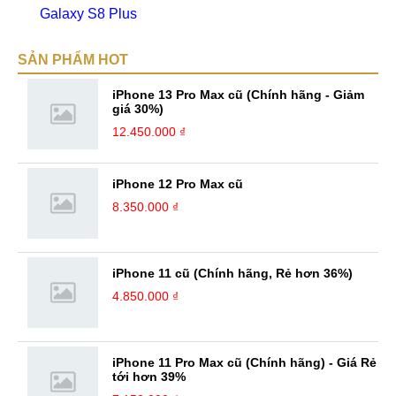
Galaxy S8 Plus
SẢN PHẨM HOT
iPhone 13 Pro Max cũ (Chính hãng - Giảm
giá 30%)
12.450.000 ₫
iPhone 12 Pro Max cũ
8.350.000 ₫
iPhone 11 cũ (Chính hãng, Rẻ hơn 36%)
4.850.000 ₫
iPhone 11 Pro Max cũ (Chính hãng) - Giá Rẻ
tới hơn 39%