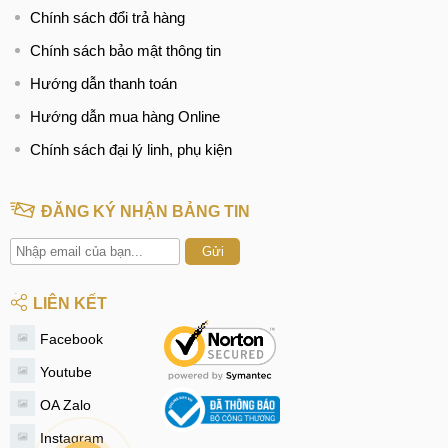
Chính sách đổi trả hàng
Chính sách bảo mật thông tin
Hướng dẫn thanh toán
Hướng dẫn mua hàng Online
Chính sách đại lý linh, phụ kiện
ĐĂNG KÝ NHẬN BẢNG TIN
Gửi
LIÊN KẾT
Facebook
Youtube
OA Zalo
Instagram