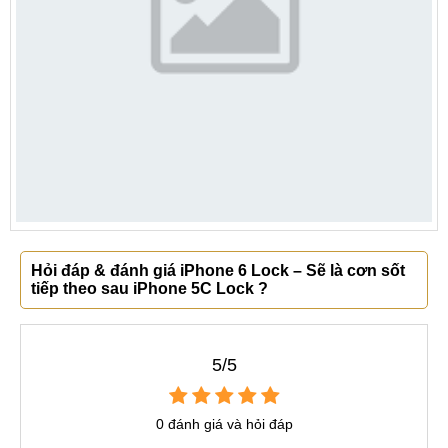
Hỏi đáp & đánh giá iPhone 6 Lock – Sẽ là cơn sốt
tiếp theo sau iPhone 5C Lock ?
5/5
0 đánh giá và hỏi đáp