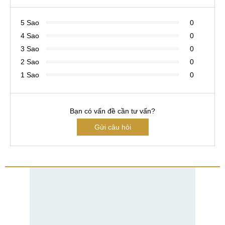
5 Sao
0
4 Sao
0
3 Sao
0
2 Sao
0
1 Sao
0
Bạn có vấn đề cần tư vấn?
Gửi câu hỏi