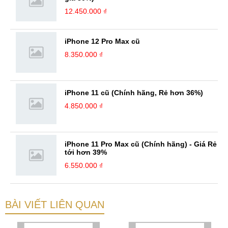
12.450.000 ₫
iPhone 12 Pro Max cũ
8.350.000 ₫
iPhone 11 cũ (Chính hãng, Rẻ hơn 36%)
4.850.000 ₫
iPhone 11 Pro Max cũ (Chính hãng) - Giá Rẻ
tới hơn 39%
6.550.000 ₫
BÀI VIẾT LIÊN QUAN