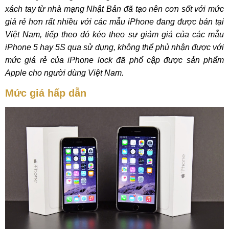
xách tay từ nhà mạng Nhật Bản đã tạo nên cơn sốt với mức
giá rẻ hơn rất nhiều với các mẫu iPhone đang được bán tại
Việt Nam, tiếp theo đó kéo theo sự giảm giá của các mẫu
iPhone 5 hay 5S qua sử dụng, không thể phủ nhận được với
mức giá rẻ của iPhone lock đã phổ cập được sản phẩm
Apple cho người dùng Việt Nam.
Mức giá hấp dẫn