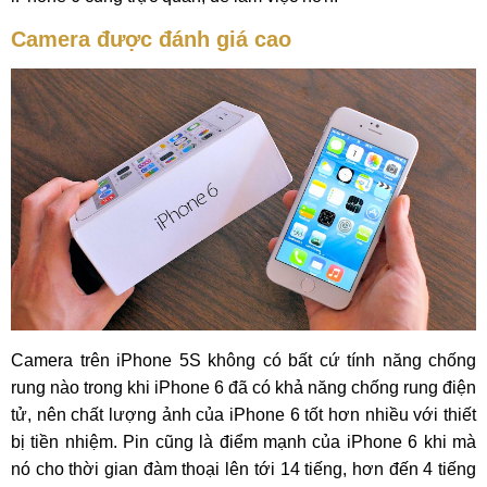
Camera được đánh giá cao
Camera trên iPhone 5S không có bất cứ tính năng chống
rung nào trong khi iPhone 6 đã có khả năng chống rung điện
tử, nên chất lượng ảnh của iPhone 6 tốt hơn nhiều với thiết
bị tiền nhiệm. Pin cũng là điểm mạnh của iPhone 6 khi mà
nó cho thời gian đàm thoại lên tới 14 tiếng, hơn đến 4 tiếng