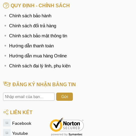
QUY ĐỊNH - CHÍNH SÁCH
Chính sách bảo hành
Chính sách đổi trả hàng
Chính sách bảo mật thông tin
Hướng dẫn thanh toán
Hướng dẫn mua hàng Online
Chính sách đại lý linh, phụ kiện
ĐĂNG KÝ NHẬN BẢNG TIN
Gửi
LIÊN KẾT
Facebook
Youtube