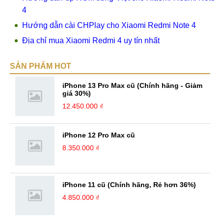
4
Hướng dẫn cài CHPlay cho Xiaomi Redmi Note 4
Địa chỉ mua Xiaomi Redmi 4 uy tín nhất
SẢN PHẨM HOT
iPhone 13 Pro Max cũ (Chính hãng - Giảm
giá 30%)
12.450.000 ₫
iPhone 12 Pro Max cũ
8.350.000 ₫
iPhone 11 cũ (Chính hãng, Rẻ hơn 36%)
4.850.000 ₫