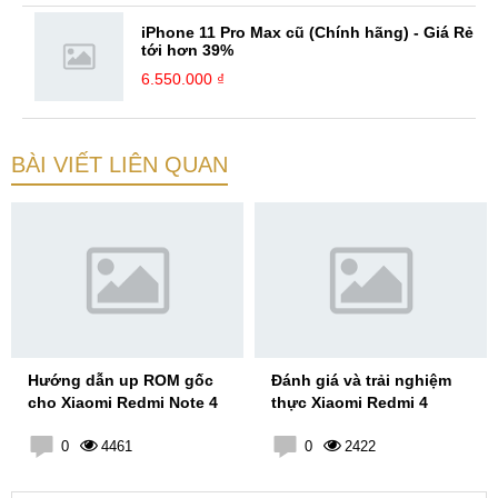
iPhone 11 Pro Max cũ (Chính hãng) - Giá Rẻ
tới hơn 39%
6.550.000 ₫
BÀI VIẾT LIÊN QUAN
Hướng dẫn up ROM gốc
Đánh giá và trải nghiệm
cho Xiaomi Redmi Note 4
thực Xiaomi Redmi 4
0
4461
0
2422