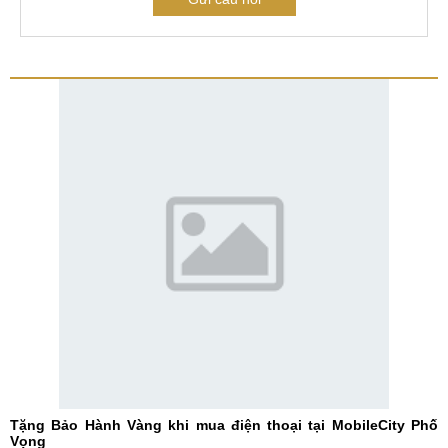
Tặng Bảo Hành Vàng khi mua điện thoại tại MobileCity Phố
Vọng