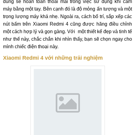
dùng sẽ hoàn toàn thoải mái trong việc sử dụng khi cầm
máy bằng một tay. Bên cạnh đó là độ mỏng ấn tượng và một
trọng lượng máy khá nhẹ. Ngoài ra, cách bố trí, sắp xếp các
nút bấm trên Xiaomi Redmi 4 cũng được hãng điều chỉnh
một cách hợp lý và gọn gàng. Với một thiết kế đẹp và tinh tế
như thế này, chắc chắn khi nhìn thấy, bạn sẽ chọn ngay cho
mình chiếc điện thoại này.
Xiaomi Redmi 4 với những trải nghiệm