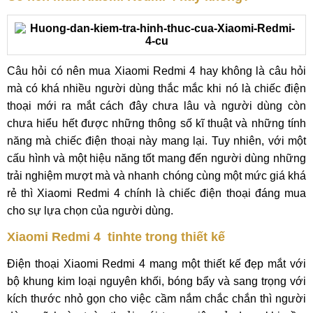
Câu hỏi có nên mua Xiaomi Redmi 4 hay không là câu hỏi
mà có khá nhiều người dùng thắc mắc khi nó là chiếc điện
thoại mới ra mắt cách đây chưa lâu và người dùng còn
chưa hiểu hết được những thông số kĩ thuật và những tính
năng mà chiếc điện thoại này mang lại. Tuy nhiên, với một
cấu hình và một hiệu năng tốt mang đến người dùng những
trải nghiệm mượt mà và nhanh chóng cùng một mức giá khá
rẻ thì Xiaomi Redmi 4 chính là chiếc điện thoại đáng mua
cho sự lựa chọn của người dùng.
Xiaomi Redmi 4 tinhte trong thiết kế
Điện thoại
Xiaomi Redmi 4
mang một thiết kế đẹp mắt với
bộ khung kim loại nguyên khối, bóng bẩy và sang trọng với
kích thước nhỏ gọn cho việc cầm nắm chắc chắn thì người