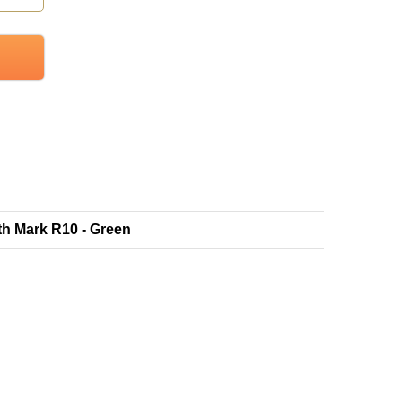
th Mark R10 - Green