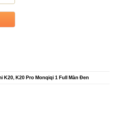
 K20, K20 Pro Monqiqi 1 Full Màn Đen