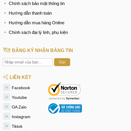
Chính sách bảo mật thông tin
Hướng dẫn thanh toán
Hướng dẫn mua hàng Online
Chính sách đại lý linh, phụ kiện
ĐĂNG KÝ NHẬN BẢNG TIN
Gửi
LIÊN KẾT
Facebook
Youtube
OA Zalo
Instagram
Tiktok