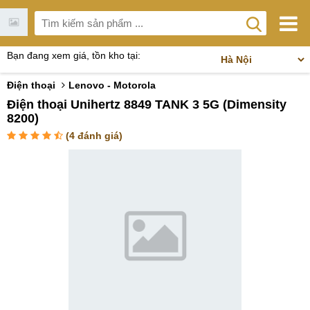
Bạn đang xem giá, tồn kho tại:
Điện thoại
Lenovo - Motorola
Điện thoại Unihertz 8849 TANK 3 5G (Dimensity
8200)
(
4
đánh giá)