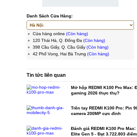
Danh Sách Cửa Hàng:
Cửa hàng online
(Còn hàng)
120 Thái Hà, Q. Đống Đa
(Còn hàng)
398 Cầu Giấy, Q. Cầu Giấy
(Còn hàng)
42 Phố Vọng, Hai Bà Trưng
(Còn hàng)
Tin tức liên quan
Mở hộp REDMI K100 Pro Max: Đ
gaming 2026 thực thụ?
Trên tay REDMI K100 Pro: Pin 