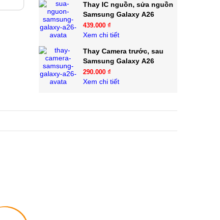
Thay IC nguồn, sửa nguồn
Samsung Galaxy A26
439.000 ₫
Xem chi tiết
Thay Camera trước, sau
Samsung Galaxy A26
290.000 ₫
Xem chi tiết