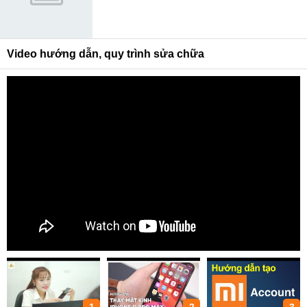
Video hướng dẫn, quy trình sửa chữa