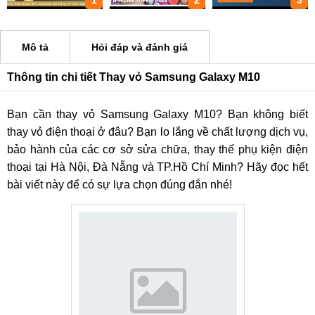
1
2
3
Mô tả
Hỏi đáp và đánh giá
Thông tin chi tiết Thay vỏ Samsung Galaxy M10
Bạn cần thay vỏ Samsung Galaxy M10? Bạn không biết
thay vỏ điện thoại ở đâu? Bạn lo lắng về chất lượng dịch vụ,
bảo hành của các cơ sở sửa chữa, thay thế phụ kiện điện
thoại tại Hà Nội, Đà Nẵng và TP.Hồ Chí Minh? Hãy đọc hết
bài viết này để có sự lựa chọn đúng đắn nhé!