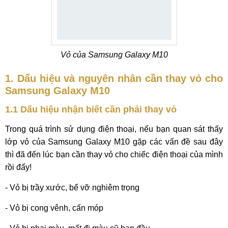
Vỏ của Samsung Galaxy M10
1. Dấu hiệu và nguyên nhân cần thay vỏ cho
Samsung Galaxy M10
1.1 Dấu hiệu nhận biết cần phải thay vỏ
Trong quá trình sử dụng điện thoại, nếu bạn quan sát thấy
lớp vỏ của Samsung Galaxy M10 gặp các vấn đề sau đây
thì đã đến lúc bạn cần thay vỏ cho chiếc điện thoại của mình
rồi đấy!
- Vỏ bị trầy xước, bể vỡ nghiêm trọng
- Vỏ bị cong vênh, cấn móp