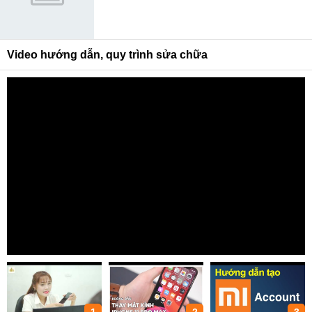
Video hướng dẫn, quy trình sửa chữa