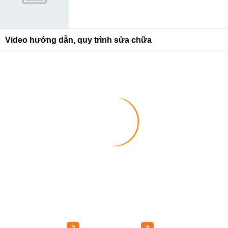
Video hướng dẫn, quy trình sửa chữa