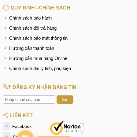
QUY ĐỊNH - CHÍNH SÁCH
Chính sách bảo hành
Chính sách đổi trả hàng
Chính sách bảo mật thông tin
Hướng dẫn thanh toán
Hướng dẫn mua hàng Online
Chính sách đại lý linh, phụ kiện
ĐĂNG KÝ NHẬN BẢNG TIN
Gửi
LIÊN KẾT
Facebook
Youtube