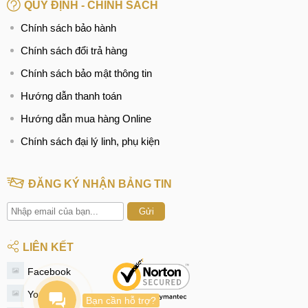
QUY ĐỊNH - CHÍNH SÁCH
Chính sách bảo hành
Chính sách đổi trả hàng
Chính sách bảo mật thông tin
Hướng dẫn thanh toán
Hướng dẫn mua hàng Online
Chính sách đại lý linh, phụ kiện
ĐĂNG KÝ NHẬN BẢNG TIN
Gửi
LIÊN KẾT
Facebook
Youtube
Bạn cần hỗ trợ?