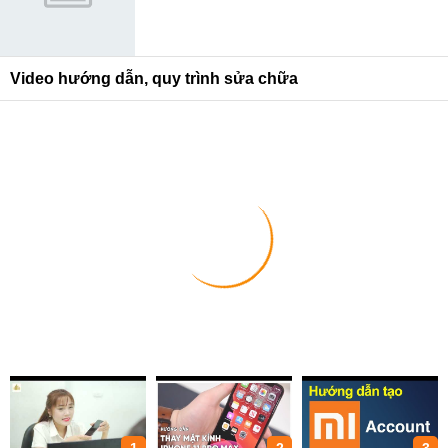
Video hướng dẫn, quy trình sửa chữa