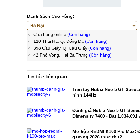
Danh Sách Cửa Hàng:
Cửa hàng online
(Còn hàng)
120 Thái Hà, Q. Đống Đa
(Còn hàng)
398 Cầu Giấy, Q. Cầu Giấy
(Còn hàng)
42 Phố Vọng, Hai Bà Trưng
(Còn hàng)
Tin tức liên quan
Trên tay Nubia Neo 5 GT Specia
hình 144Hz
Đánh giá Nubia Neo 5 GT Specia