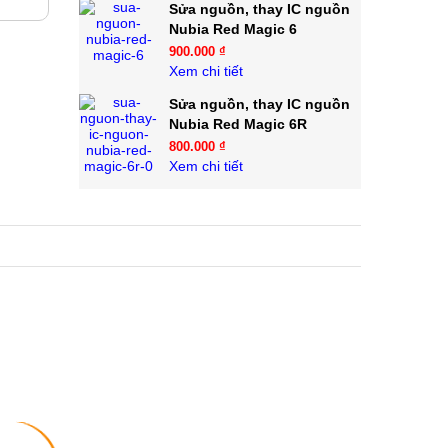
Sửa nguồn, thay IC nguồn
Nubia Red Magic 6
900.000 ₫
Xem chi tiết
Sửa nguồn, thay IC nguồn
Nubia Red Magic 6R
800.000 ₫
Xem chi tiết