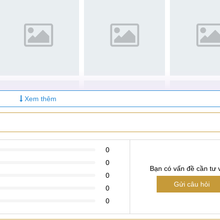
Xem thêm