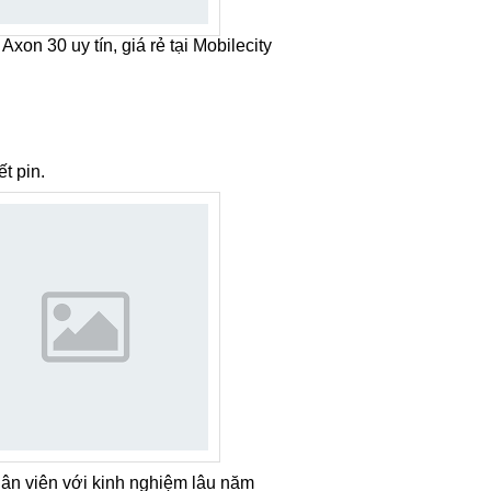
Axon 30 uy tín, giá rẻ tại Mobilecity
t pin.