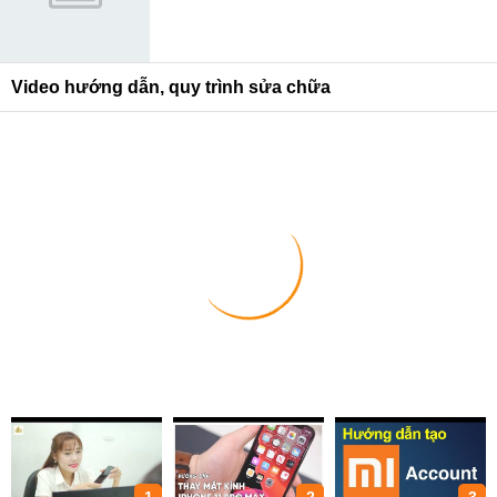
Video hướng dẫn, quy trình sửa chữa