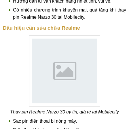
Hướng dẫn tư vấn khách hàng nhiệt tình, vui vẻ.
Có nhiều chương trình khuyến mại, quà tặng khi thay
pin Realme Narzo 30 tại Mobilecity.
Dấu hiệu cần sửa chữa Realme
Thay pin Realme Narzo 30 uy tín, giá rẻ tại Mobilecity
Sạc pin điện thoại bị nóng máy.