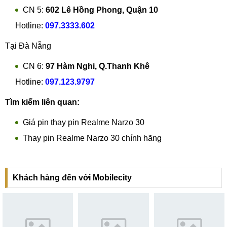
CN 5:
602 Lê Hồng Phong, Quận 10
Hotline:
097.3333.602
Tại Đà Nẵng
CN 6:
97 Hàm Nghi, Q.Thanh Khê
Hotline:
097.123.9797
Tìm kiếm liên quan:
Giá pin thay pin Realme Narzo 30
Thay pin Realme Narzo 30 chính hãng
Khách hàng đến với Mobilecity