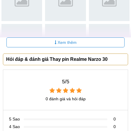
Xem thêm
Hỏi đáp & đánh giá Thay pin Realme Narzo 30
5/5
0 đánh giá và hỏi đáp
5 Sao
0
4 Sao
0