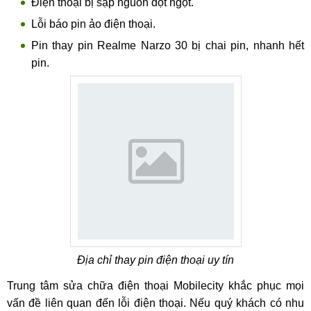
Điện thoại bị sập nguồn đột ngột.
Lỗi báo pin ảo điện thoại.
Pin thay pin Realme Narzo 30 bị chai pin, nhanh hết
pin.
Địa chỉ thay pin điện thoại uy tín
Trung tâm sửa chữa điện thoại Mobilecity khắc phục mọi
vấn đề liên quan đến lỗi điện thoại. Nếu quý khách có nhu